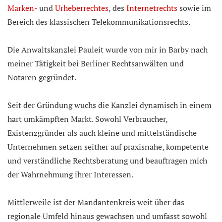
Marken-
und
Urheberrechtes
, des
Internetrechts
sowie im
Bereich des klassischen Telekommunikationsrechts.
Die Anwaltskanzlei Pauleit wurde von mir in Barby nach
meiner Tätigkeit bei Berliner Rechtsanwälten und
Notaren gegründet.
Seit der Gründung wuchs die Kanzlei dynamisch in einem
hart umkämpften Markt. Sowohl Verbraucher,
Existenzgründer als auch kleine und mittelständische
Unternehmen setzen seither auf praxisnahe, kompetente
und verständliche Rechtsberatung und beauftragen mich
der Wahrnehmung ihrer Interessen.
Mittlerweile ist der Mandantenkreis weit über das
regionale Umfeld hinaus gewachsen und umfasst sowohl