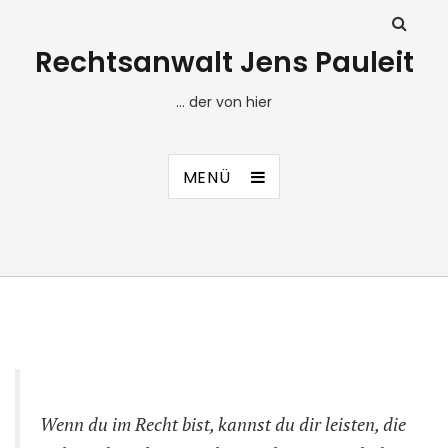
Rechtsanwalt Jens Pauleit
… der von hier
MENÜ
Wenn du im Recht bist, kannst du dir leisten, die