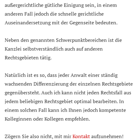
außergerichtliche gütliche Einigung sein, in einem
anderen Fall jedoch die schnelle gerichtliche
Auseinandersetzung mit der Gegenseite bedeuten.
Neben den genannten Schwerpunktbereichen ist die
Kanzlei selbstverständlich auch auf anderen
Rechtsgebieten tätig.
Natürlich ist es so, dass jeder Anwalt einer ständig
wachsenden Differenzierung der einzelnen Rechtsgebiete
gegenübersteht. Auch ich kann nicht jeden Rechtsfall aus
jedem beliebigen Rechtsgebiet optimal bearbeiten. In
einem solchen Fall kann ich Ihnen jedoch kompetente
Kolleginnen oder Kollegen empfehlen.
Zögern Sie also nicht, mit mir
Kontakt
aufzunehmen!