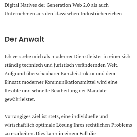
Digital Natives der Generation Web 2.0 als auch
Unternehmen aus den klassischen Industriebereichen.
Der Anwalt
Ich verstehe mich als moderner Dienstleister in einer sich
ständig technisch und juristisch verändernden Welt.
Aufgrund überschaubarer Kanzleistruktur und dem
Einsatz moderner Kommunikationsmittel wird eine
flexible und schnelle Bearbeitung der Mandate
gewährleistet.
Vorrangiges Ziel ist stets, eine individuelle und
wirtschaftlich optimale Lösung Ihres rechtlichen Problems
zu erarbeiten. Dies kann in einem Fall die