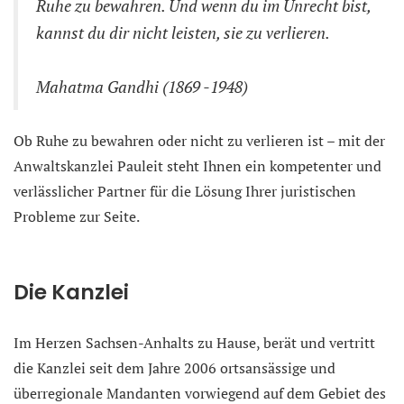
Ruhe zu bewahren. Und wenn du im Unrecht bist,
kannst du dir nicht leisten, sie zu verlieren.
Mahatma Gandhi (1869 -1948)
Ob Ruhe zu bewahren oder nicht zu verlieren ist – mit der
Anwaltskanzlei Pauleit steht Ihnen ein kompetenter und
verlässlicher Partner für die Lösung Ihrer juristischen
Probleme zur Seite.
Die Kanzlei
Im Herzen Sachsen-Anhalts zu Hause, berät und vertritt
die Kanzlei seit dem Jahre 2006 ortsansässige und
überregionale Mandanten vorwiegend auf dem Gebiet des